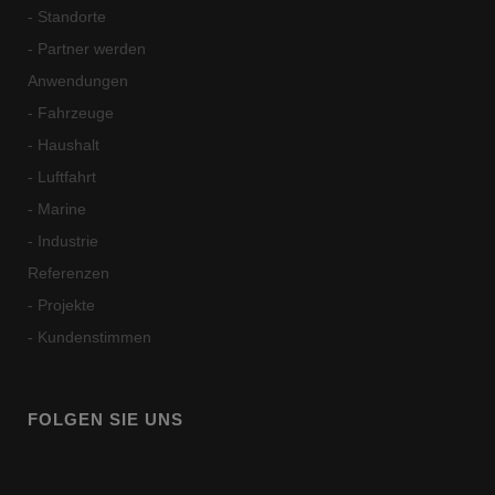
- Standorte
- Partner werden
Anwendungen
- Fahrzeuge
- Haushalt
- Luftfahrt
- Marine
- Industrie
Referenzen
- Projekte
- Kundenstimmen
FOLGEN SIE UNS