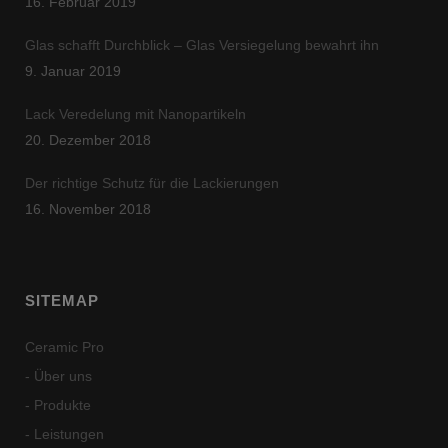
16. Februar 2019
Glas schafft Durchblick – Glas Versiegelung bewahrt ihn
9. Januar 2019
Lack Veredelung mit Nanopartikeln
20. Dezember 2018
Der richtige Schutz für die Lackierungen
16. November 2018
SITEMAP
Ceramic Pro
- Über uns
- Produkte
- Leistungen