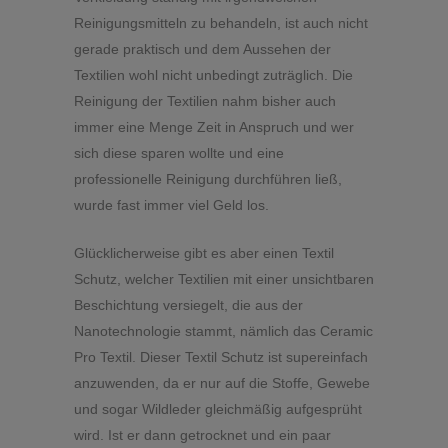
Reinigungsmitteln zu behandeln, ist auch nicht
gerade praktisch und dem Aussehen der
Textilien wohl nicht unbedingt zuträglich. Die
Reinigung der Textilien nahm bisher auch
immer eine Menge Zeit in Anspruch und wer
sich diese sparen wollte und eine
professionelle Reinigung durchführen ließ,
wurde fast immer viel Geld los.
Glücklicherweise gibt es aber einen Textil
Schutz, welcher Textilien mit einer unsichtbaren
Beschichtung versiegelt, die aus der
Nanotechnologie stammt, nämlich das Ceramic
Pro Textil. Dieser Textil Schutz ist supereinfach
anzuwenden, da er nur auf die Stoffe, Gewebe
und sogar Wildleder gleichmäßig aufgesprüht
wird. Ist er dann getrocknet und ein paar