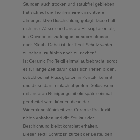
Stunden auch trocken und staubfrei geblieben,
hat sich auf die Textilien eine unsichtbare,
atmungsaktive Beschichtung gelegt. Diese hält
nicht nur Wasser und andere Flüssigkeiten ab,
ins Gewebe einzudringen, sondern ebenso
auch Staub. Dabei ist der Textil Schutz weder
zu sehen, zu fühlen noch zu riechen!
Ist Ceramic Pro Textil einmal aufgebracht, sorgt
es für lange Zeit dafür, dass sich Perlen bilden,
sobald es mit Flüssigkeiten in Kontakt kommt
und diese dann einfach abperlen. Selbst wenn
mit anderen Reinigungsmitteln später einmal
gearbeitet wird, können diese der
Widerstandsfähigkeit von Ceramic Pro Textil
nichts anhaben und die Struktur der
Beschichtung bleibt komplett erhalten.
Dieser Textil Schutz ist zurzeit der Beste, den