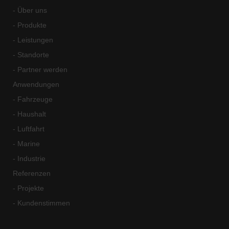
- Über uns
- Produkte
- Leistungen
- Standorte
- Partner werden
Anwendungen
- Fahrzeuge
- Haushalt
- Luftfahrt
- Marine
- Industrie
Referenzen
- Projekte
- Kundenstimmen