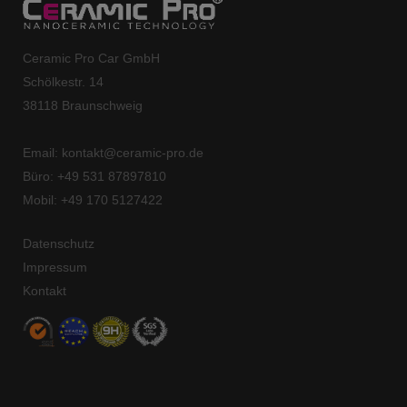
Ceramic Pro Car GmbH
Schölkestr. 14
38118 Braunschweig
Email:
kontakt@ceramic-pro.de
Büro: +49 531 87897810
Mobil: +49 170 5127422
Datenschutz
Impressum
Kontakt