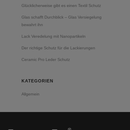
Glücklicherweise gibt es einen Textil Schutz
Glas schafft Durchblick – Glas Versiegelung
bewahrt ihn
Lack Veredelung mit Nanopartikeln
Der richtige Schutz für die Lackierungen
Ceramic Pro Leder Schutz
KATEGORIEN
Allgemein