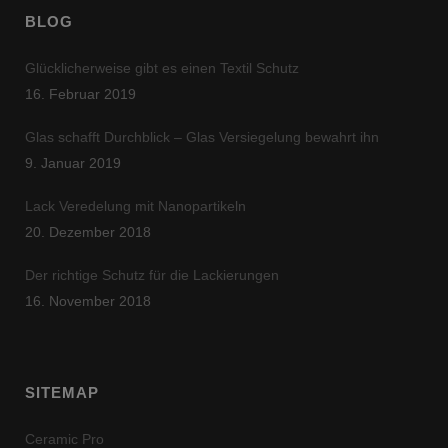
BLOG
Glücklicherweise gibt es einen Textil Schutz
16. Februar 2019
Glas schafft Durchblick – Glas Versiegelung bewahrt ihn
9. Januar 2019
Lack Veredelung mit Nanopartikeln
20. Dezember 2018
Der richtige Schutz für die Lackierungen
16. November 2018
SITEMAP
Ceramic Pro